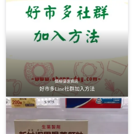
價格優惠資訊
好市多Line社群加入方法