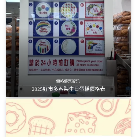
價格優惠資訊
2025好市多客製生日蛋糕價格表