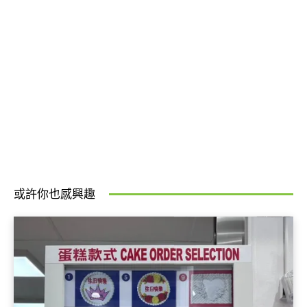
或許你也感興趣