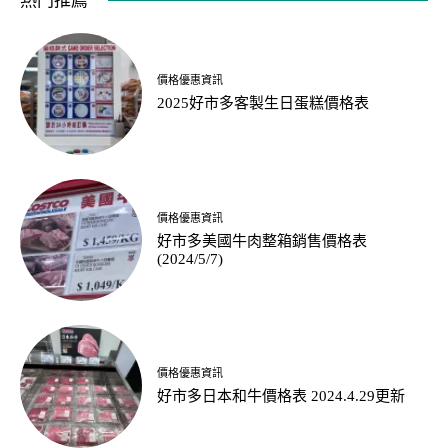
熱門推薦
價格優惠資訊
2025好市多客製生日蛋糕價格表
價格優惠資訊
好市多美國牛肉整箱銷售價格表
(2024/5/7)
價格優惠資訊
好市多日本和牛價格表 2024.4.29更新