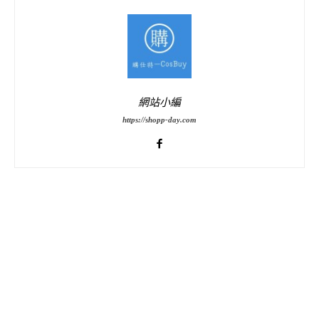
網站小編
https://shopp-day.com