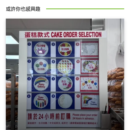
或許你也感興趣