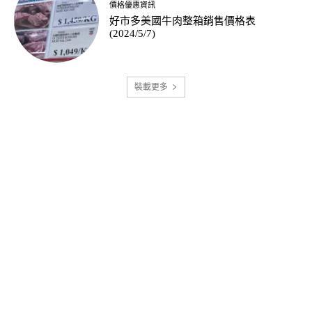
價格優惠資訊
好市多美國牛肉整箱銷售價格表
(2024/5/7)
裝載更多