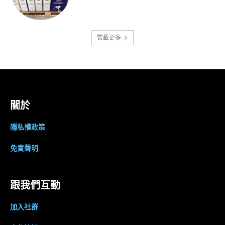
裝載更多
關於
隱私權政策
免責聲明
跟我們互動
加入社群