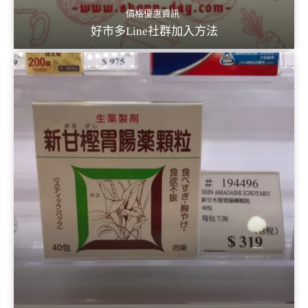
價格優惠資訊
好市多Line社群加入方法