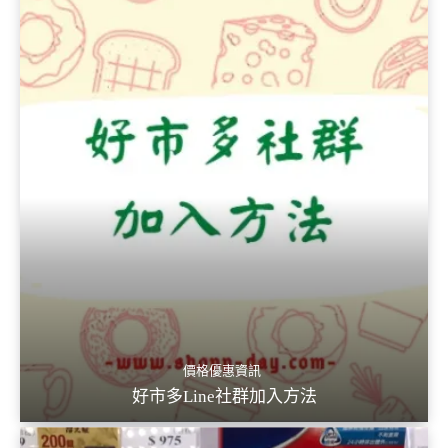
價格優惠資訊
好市多Line社群加入方法