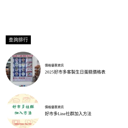
查詢排行
價格優惠資訊
2025好市多客製生日蛋糕價格表
價格優惠資訊
好市多Line社群加入方法