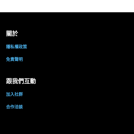
關於
隱私權政策
免責聲明
跟我們互動
加入社群
合作洽談