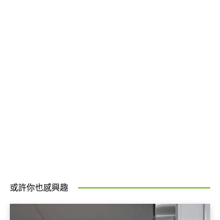
或許你也感興趣