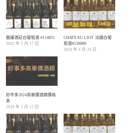
鹿躍酒莊白葡萄酒 #114851
CHATEAU LIOT 法國白葡
2022 年 5 月 17 日
萄酒#130089
2024 年 4 月 24 日
好市多2024高單價酒類價格
表
2024 年 5 月 12 日