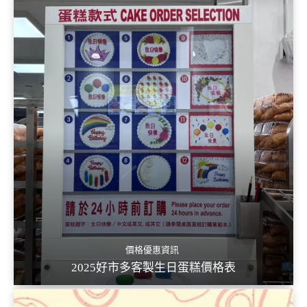
價格優惠資訊
2025好市多客製生日蛋糕價格表