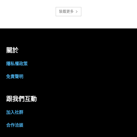
裝載更多
關於
隱私權政策
免責聲明
跟我們互動
加入社群
合作洽談