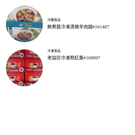
冷藏食品
鮮煮藝冷凍清燉羊肉鍋#161487
冷凍食品
老協珍冷凍熬紅棗#160097