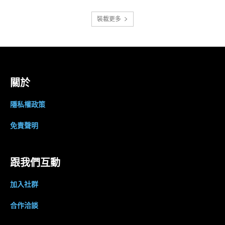
裝載更多
關於
隱私權政策
免責聲明
跟我們互動
加入社群
合作洽談