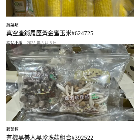
蔬菜類
真空產銷履歷黃金蜜玉米#624725
網站小編
-
2025 年 3 月 8 日
蔬菜類
有機黑美人黑珍珠菇組合#392522