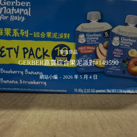
常溫食品
GERBER嘉寶綜合果泥派對#149590
網站小編
-
2026 年 5 月 4 日