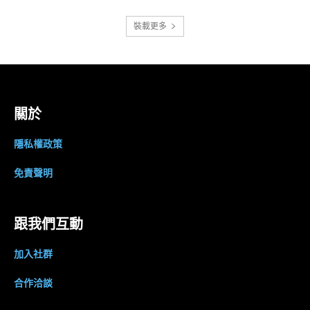
裝載更多
關於
隱私權政策
免責聲明
跟我們互動
加入社群
合作洽談