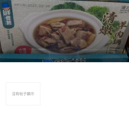
沒有帖子顯示