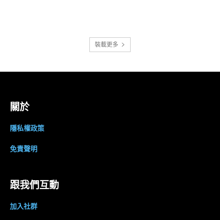
裝載更多
關於
隱私權政策
免責聲明
跟我們互動
加入社群