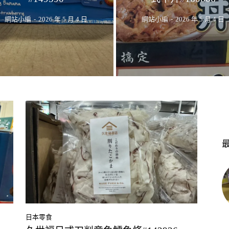
網站小編
-
2026 年 5 月 4 日
網站小編
-
2026 年 5 月 4 日
日本零食