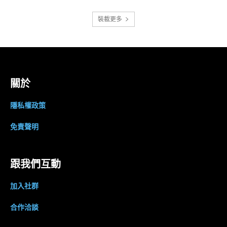
裝載更多
關於
隱私權政策
免責聲明
跟我們互動
加入社群
合作洽談