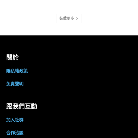
裝載更多
關於
隱私權政策
免責聲明
跟我們互動
加入社群
合作洽談