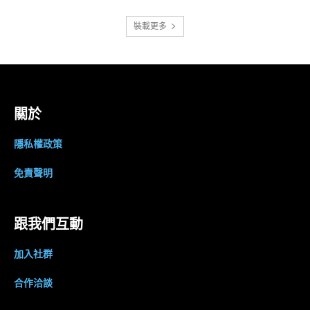
裝載更多
關於
隱私權政策
免責聲明
跟我們互動
加入社群
合作洽談