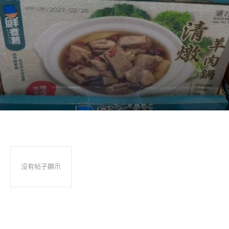
沒有帖子顯示