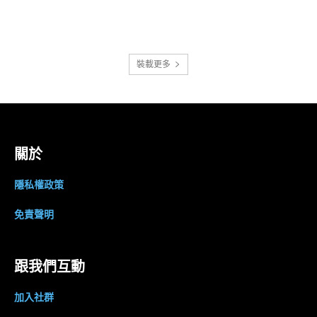
裝載更多
關於
隱私權政策
免責聲明
跟我們互動
加入社群