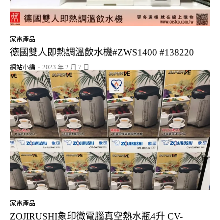
家電產品
德國雙人即熱調溫飲水機#ZWS1400 #138220
網站小編
-
2023 年 2 月 7 日
家電產品
ZOJIRUSHI象印微電腦真空熱水瓶4升 CV-