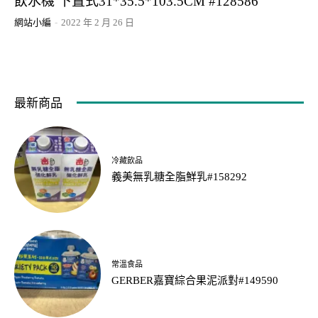
飲水機 下置式31*35.5*103.5CM #128586
網站小編
-
2022 年 2 月 26 日
最新商品
冷藏飲品
義美無乳糖全脂鮮乳#158292
常溫食品
GERBER嘉寶綜合果泥派對#149590