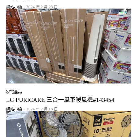
網站小編
-
2024 年 2 月 23 日
家電產品
LG PURICARE 三合一風革暖風機#143454
網站小編
-
2024 年 2 月 16 日