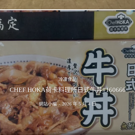
冷凍食品
CHEF HOKA荷卡料理所日式牛丼#160666
網站小編
-
2026 年 5 月 4 日