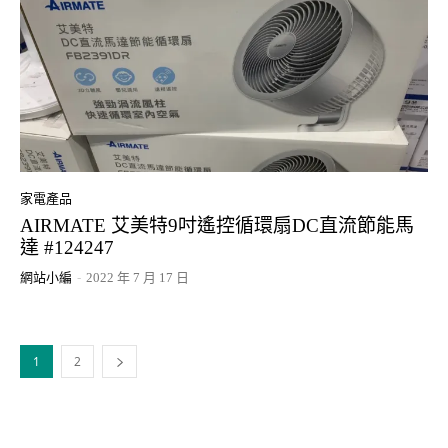
家電產品
AIRMATE 艾美特9吋遙控循環扇DC直流節能馬
達 #124247
網站小編
-
2022 年 7 月 17 日
1
2