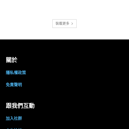
裝載更多
關於
隱私權政策
免責聲明
跟我們互動
加入社群