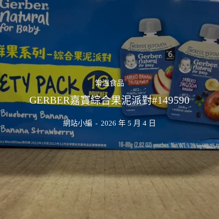
常溫食品
GERBER嘉寶綜合果泥派對#149590
網站小編
-
2026 年 5 月 4 日