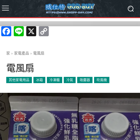
Facebook
Line
X
Copy
Link
家
家電產品
電風扇
電風扇
其他家電用品
冰箱
冷凍櫃
冷氣
吸塵器
吹風機