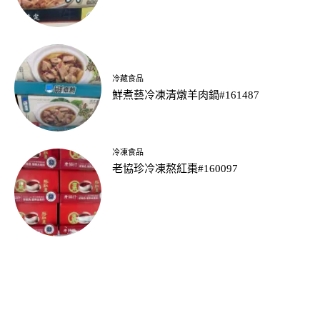
冷藏食品
鮮煮藝冷凍清燉羊肉鍋#161487
冷凍食品
老協珍冷凍熬紅棗#160097