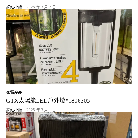
網站小編
-
2025 年 3 月 2 日
家電產品
GTX太陽能LED戶外燈#1806305
網站小編
-
2025 年 3 月 1 日