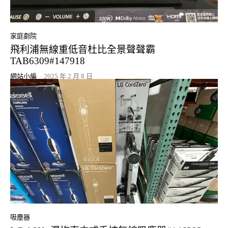
家庭劇院
飛利浦無線重低音杜比全景聲聲霸
TAB6309#147918
網站小編
-
2025 年 2 月 8 日
吸塵器