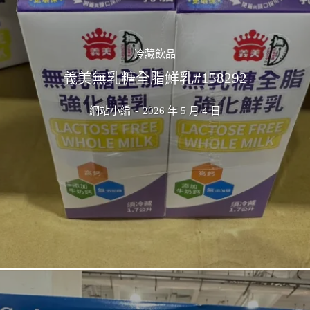
冷藏飲品
義美無乳糖全脂鮮乳#158292
網站小編
-
2026 年 5 月 4 日