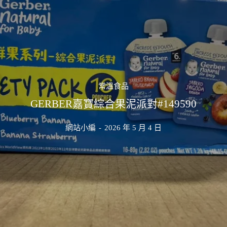
常溫食品
GERBER嘉寶綜合果泥派對#149590
網站小編
-
2026 年 5 月 4 日