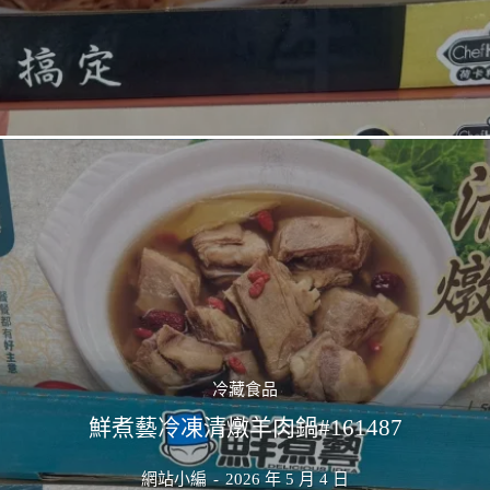
冷藏食品
鮮煮藝冷凍清燉羊肉鍋#161487
網站小編
-
2026 年 5 月 4 日