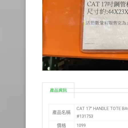
產品資訊
CAT 17” HANDLE TOT
產品名稱
#131753
1099
價格