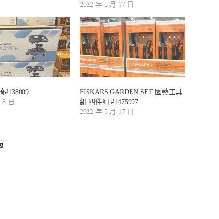
2022 年 5 月 17 日
138009
FISKARS GARDEN SET 園藝工具
月 8 日
組 四件組 #1475997
2022 年 5 月 17 日
包