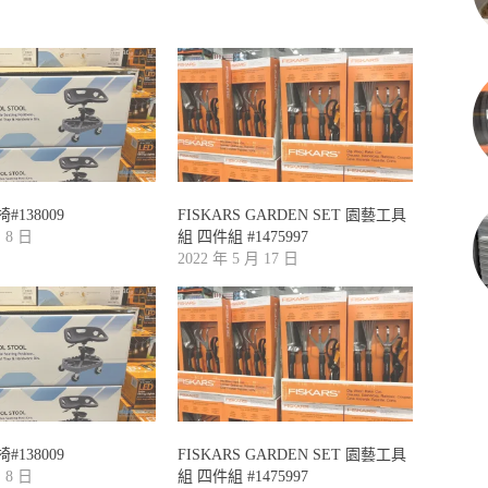
138009
FISKARS GARDEN SET 園藝工具
月 8 日
組 四件組 #1475997
2022 年 5 月 17 日
138009
FISKARS GARDEN SET 園藝工具
月 8 日
組 四件組 #1475997