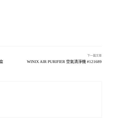
下一篇文章
樂盒
WINIX AIR PURIFIER 空氣清淨機 #121689