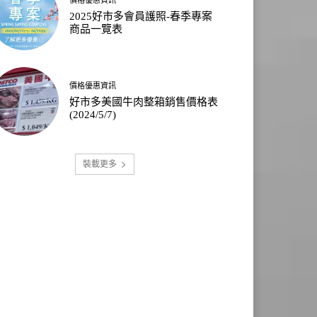
2025好市多會員護照-春季專案
商品一覽表
價格優惠資訊
好市多美國牛肉整箱銷售價格表
(2024/5/7)
裝載更多