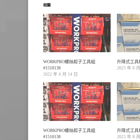
相關
WORKPRO螺絲起子工具組
升降式工具椅#
#1510138
2023 年 8 
2022 年 6 月 14 日
WORKPRO螺絲起子工具組
升降式工具椅#
#1510138
2023 年 8 