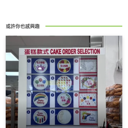
或許你也感興趣