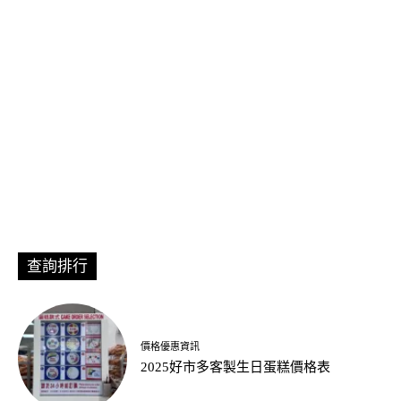
查詢排行
價格優惠資訊
2025好市多客製生日蛋糕價格表