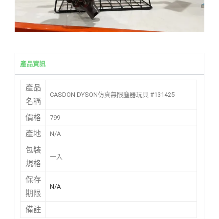
產品資訊
產品
CASDON DYSON仿真無限塵器玩具 #131425
名稱
價格
799
產地
N/A
包裝
一入
規格
保存
N/A
期限
備註