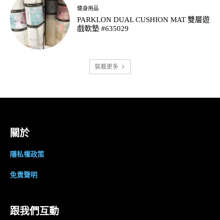
健身用品
PARKLON DUAL CUSHION MAT 雙層遊
戲軟墊 #635029
裝載更多
關於
隱私權政策
免責聲明
跟我們互動