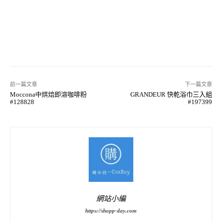
前一篇文章
下一篇文章
Moccona中烘焙即溶咖啡粉
GRANDEUR 快乾浴巾三入組
#128828
#197399
網站小編
https://shopp-day.com