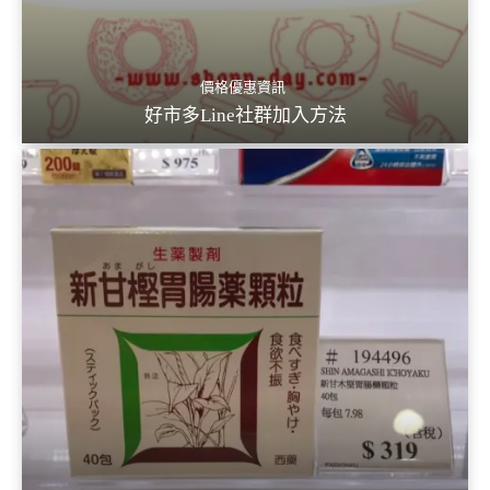
價格優惠資訊
好市多Line社群加入方法