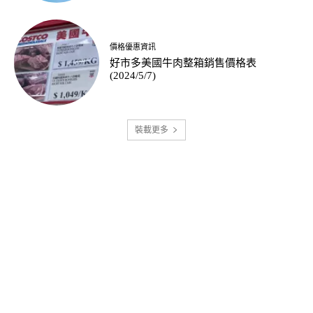
價格優惠資訊
好市多美國牛肉整箱銷售價格表
(2024/5/7)
裝載更多