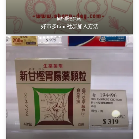
價格優惠資訊
好市多Line社群加入方法