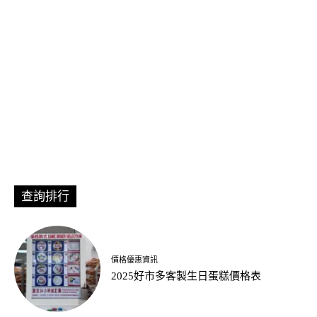
查詢排行
價格優惠資訊
2025好市多客製生日蛋糕價格表