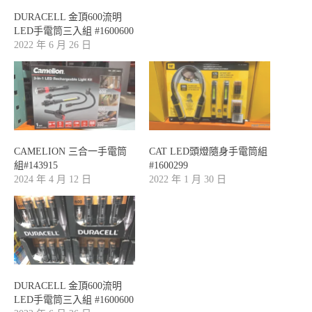
DURACELL 金頂600流明
LED手電筒三入組 #1600600
2022 年 6 月 26 日
CAMELION 三合一手電筒
CAT LED頭燈隨身手電筒組
組#143915
#1600299
2024 年 4 月 12 日
2022 年 1 月 30 日
DURACELL 金頂600流明
LED手電筒三入組 #1600600