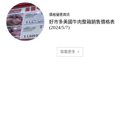
價格優惠資訊
好市多美國牛肉整箱銷售價格表
(2024/5/7)
裝載更多