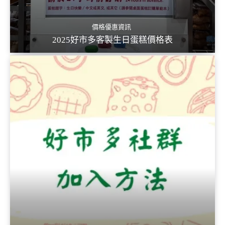
價格優惠資訊
2025好市多客製生日蛋糕價格表