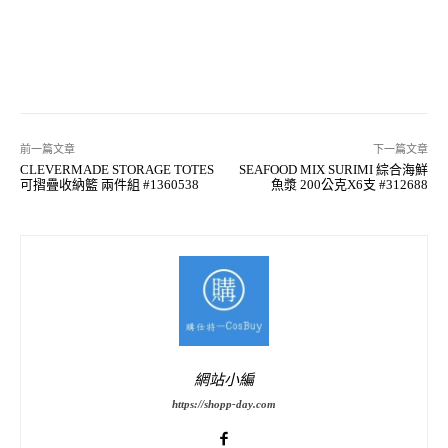
前一篇文章
下一篇文章
CLEVERMADE STORAGE TOTES
SEAFOOD MIX SURIMI 綜合海鮮
可摺疊收納籃 兩件組 #1360538
魚漿 200公克X6支 #312688
網站小編
https://shopp-day.com