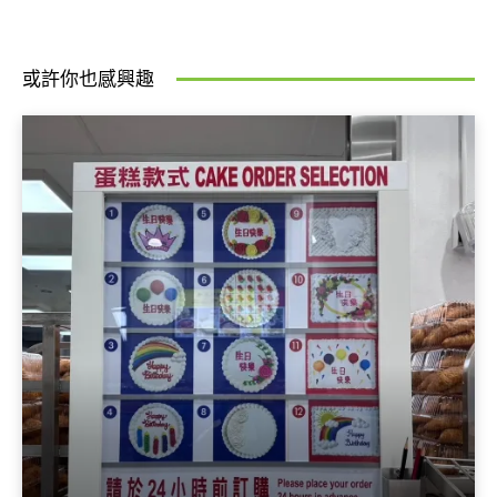
或許你也感興趣