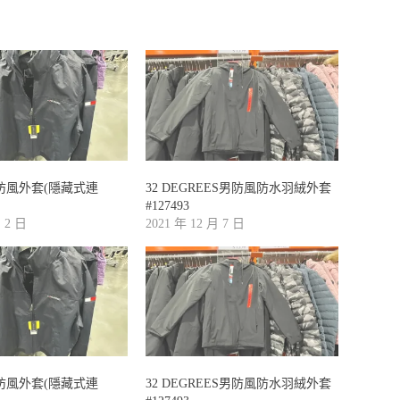
防風外套(隱藏式連
32 DEGREES男防風防水羽絨外套
#127493
月 2 日
2021 年 12 月 7 日
防風外套(隱藏式連
32 DEGREES男防風防水羽絨外套