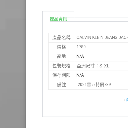
產品資訊
CALVIN KLEIN JEANS
產品名稱
1789
價格
N/A
產地
亞洲尺寸：S-XL
包裝規格
N/A
保存期限
2021黑五特價789
備註
→