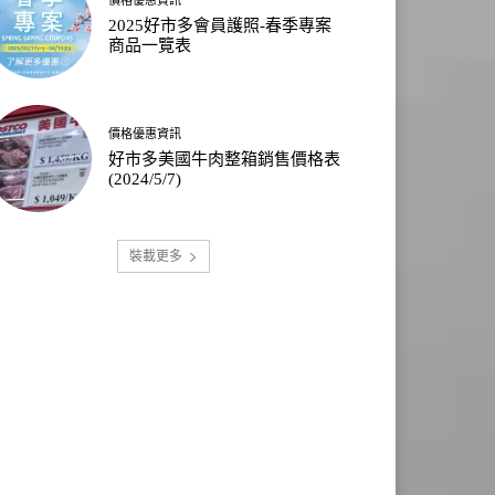
2025好市多會員護照-春季專案
商品一覽表
價格優惠資訊
好市多美國牛肉整箱銷售價格表
(2024/5/7)
裝載更多