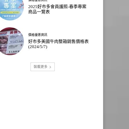
2025好市多會員護照-春季專案
商品一覽表
價格優惠資訊
好市多美國牛肉整箱銷售價格表
(2024/5/7)
裝載更多