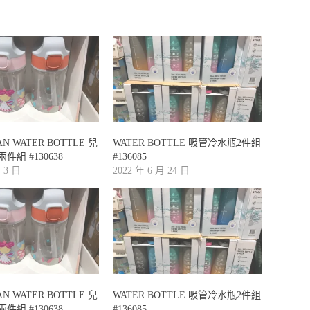
TAN WATER BOTTLE 兒
WATER BOTTLE 吸管冷水瓶2件組
組 #130638
#136085
月 3 日
2022 年 6 月 24 日
TAN WATER BOTTLE 兒
WATER BOTTLE 吸管冷水瓶2件組
組 #130638
#136085