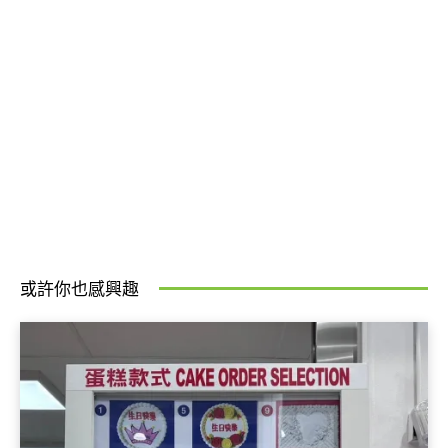
或許你也感興趣