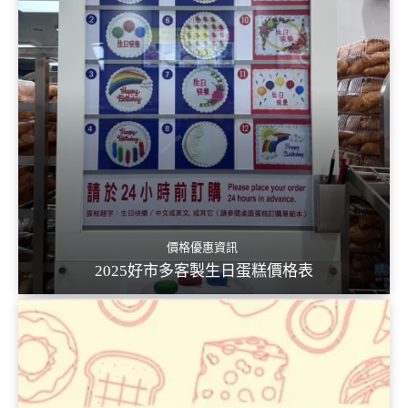
價格優惠資訊
2025好市多客製生日蛋糕價格表