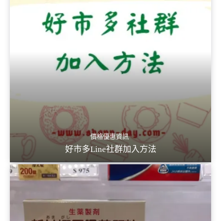
價格優惠資訊
好市多Line社群加入方法