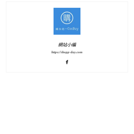
網站小編
https://shopp-day.com