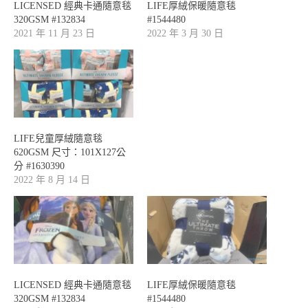
LICENSED 經典卡通隨意毯
LIFE厚絨保暖隨意毯
320GSM #132834
#1544480
2021 年 11 月 23 日
2022 年 3 月 30 日
LIFE兒童厚絨隨意毯
620GSM 尺寸：101X127公
分 #1630390
2022 年 8 月 14 日
LICENSED 經典卡通隨意毯
LIFE厚絨保暖隨意毯
320GSM #132834
#1544480