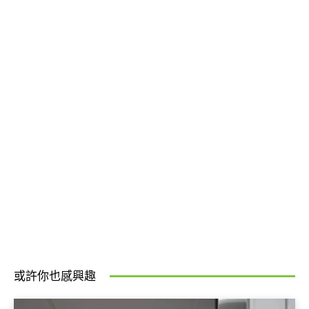
或許你也感興趣