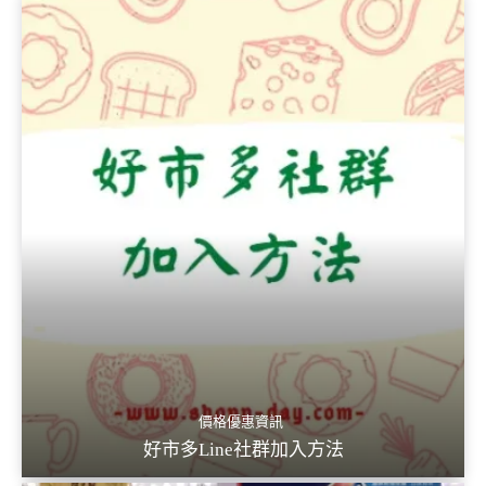
價格優惠資訊
好市多Line社群加入方法