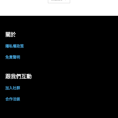
關於
隱私權政策
免責聲明
跟我們互動
加入社群
合作洽談