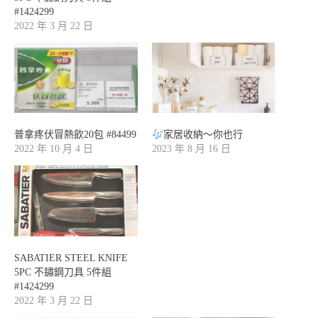
#1424299
2022 年 3 月 22 日
普拿疼伏冒熱飲20包 #84499
家居收納～你也行
2022 年 10 月 4 日
2023 年 8 月 16 日
SABATIER STEEL KNIFE
5PC 不鏽鋼刀具 5件組
#1424299
2022 年 3 月 22 日