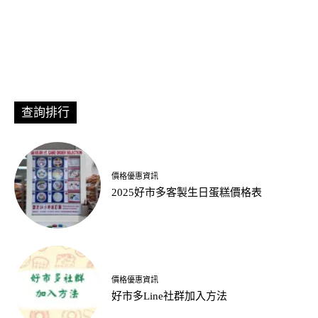
查詢排行
價格優惠資訊
2025好市多客製生日蛋糕價格表
價格優惠資訊
好市多Line社群加入方法