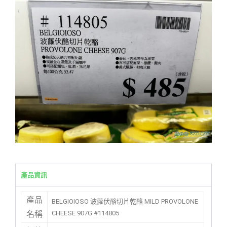
產品資訊
產品
BELGIOIOSO 波蘿伏酪切片乾酪 MILD PROVOLONE
CHEESE 907G #114805
名稱