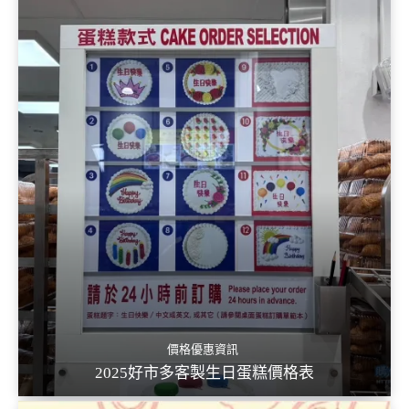
價格優惠資訊
2025好市多客製生日蛋糕價格表