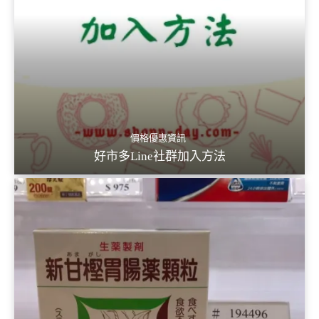
價格優惠資訊
好市多Line社群加入方法