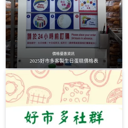
價格優惠資訊
2025好市多客製生日蛋糕價格表