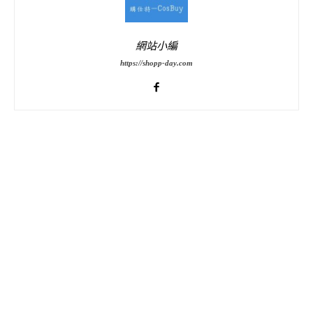
網站小編
https://shopp-day.com