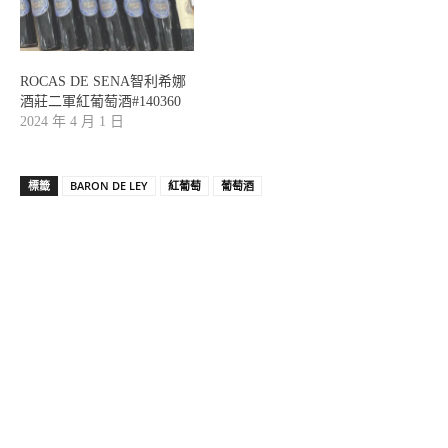
ROCAS DE SENA智利希娜
酒莊二軍紅葡萄酒#140360
2024 年 4 月 1 日
標籤
BARON DE LEY
紅葡萄
葡萄酒