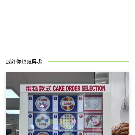
或許你也感興趣