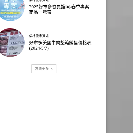
2025好市多會員護照-春季專案
商品一覽表
價格優惠資訊
好市多美國牛肉整箱銷售價格表
(2024/5/7)
裝載更多