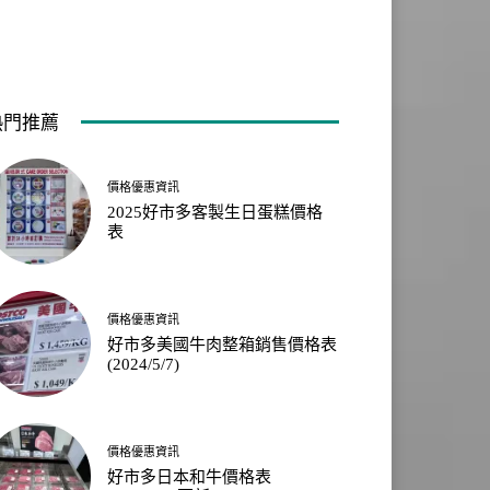
熱門推薦
價格優惠資訊
2025好市多客製生日蛋糕價格
表
價格優惠資訊
好市多美國牛肉整箱銷售價格表
(2024/5/7)
價格優惠資訊
好市多日本和牛價格表