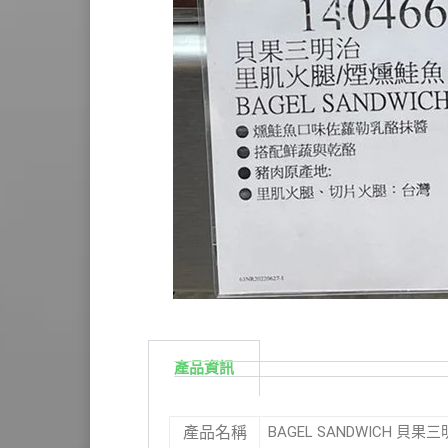
產品資訊
BAGEL SANDWICH 貝果
產品名稱