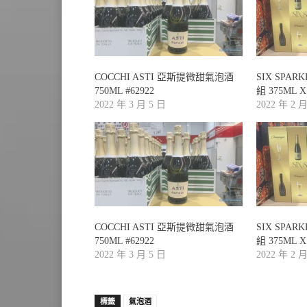
COCCHI ASTI 亞斯提微甜氣泡酒
SIX SPAR
750ML #62922
組 375ML X
2022 年 3 月 5 日
2022 年 2 
COCCHI ASTI 亞斯提微甜氣泡酒
SIX SPAR
750ML #62922
組 375ML X
2022 年 3 月 5 日
2022 年 2 
標籤
氣泡酒