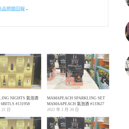
商品問題回報
←
KLING NIGHTS 氣泡酒
MAMAPEACH SPARKLING SET
 6BITLS #131958
MAMAAPEACH 氣泡酒 #133627
月 22 日
2022 年 2 月 20 日