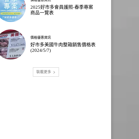
2025好市多會員護照-春季專案
商品一覽表
價格優惠資訊
好市多美國牛肉整箱銷售價格表
(2024/5/7)
裝載更多