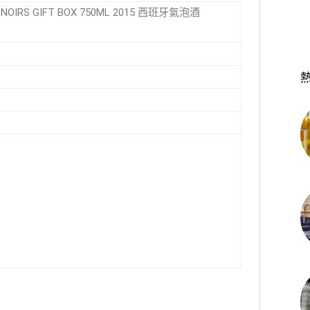
E NOIRS GIFT BOX 750ML 2015 西班牙氣泡酒