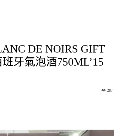
ANC DE NOIRS GIFT
5 西班牙氣泡酒750ML’15
287