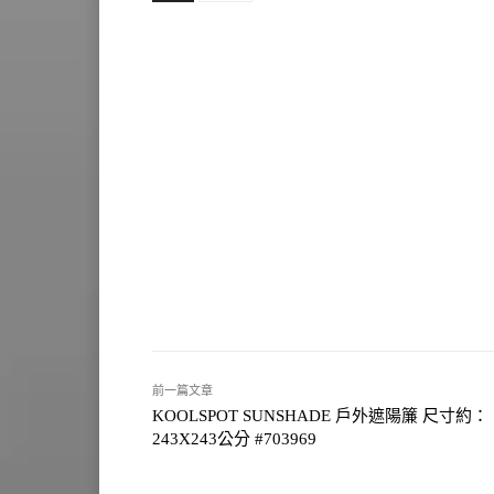
前一篇文章
KOOLSPOT SUNSHADE 戶外遮陽簾 尺寸約：
243X243公分 #703969