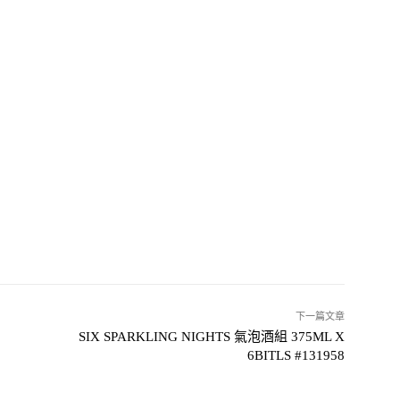
下一篇文章
SIX SPARKLING NIGHTS 氣泡酒組 375ML X
6BITLS #131958