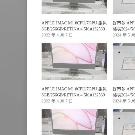
APPLE IMAC M1 8CPU/7GPU 銀色
好市多 AP
8GB/256GB/RETINA 4.5K #132530
格表2024/5
2022 年 4 月 7 日
2024 年 5 
APPLE IMAC M1 8CPU/7GPU 銀色
好市多 AP
8GB/256GB/RETINA 4.5K #132530
格表2024/5
2022 年 4 月 7 日
2024 年 5 