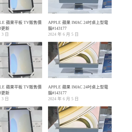
PLE 蘋果平板 TV販售價
APPLE 蘋果 IMAC 24吋桌上型電
/3更新
腦#143177
月 3 日
2024 年 6 月 5 日
PLE 蘋果平板 TV販售價
APPLE 蘋果 IMAC 24吋桌上型電
/3更新
腦#143177
月 3 日
2024 年 6 月 5 日