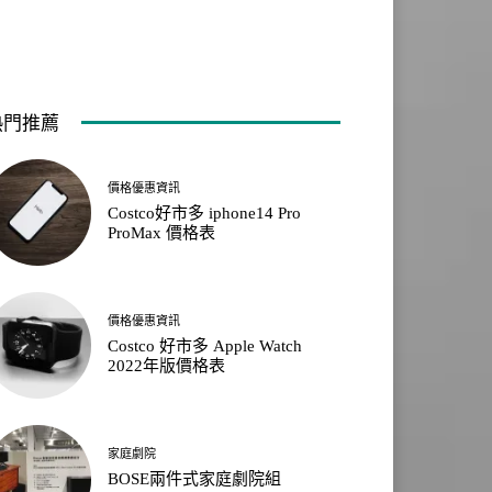
熱門推薦
價格優惠資訊
Costco好市多 iphone14 Pro
ProMax 價格表
價格優惠資訊
Costco 好市多 Apple Watch
2022年版價格表
家庭劇院
BOSE兩件式家庭劇院組