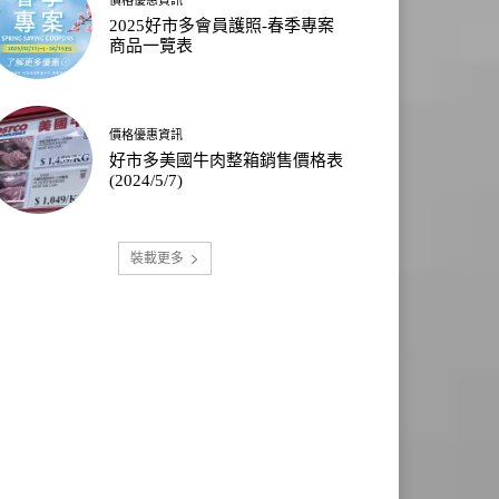
2025好市多會員護照-春季專案
商品一覽表
價格優惠資訊
好市多美國牛肉整箱銷售價格表
(2024/5/7)
裝載更多