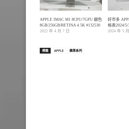
APPLE IMAC M1 8CPU/7GPU 銀色
好市多 AP
8GB/256GB/RETINA 4.5K #132530
格表2024/5
2022 年 4 月 7 日
2024 年 5 
標籤
APPLE
蘋果系列