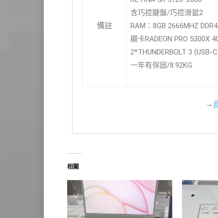
含巧控鍵盤/巧控滑鼠2
備註
RAM：8GB 2666MHZ DDR4
顯卡RADEON PRO 5300X 4
2*THUNDERBOLT 3 (USB-C
一年有保固/8.92KG
→
相關