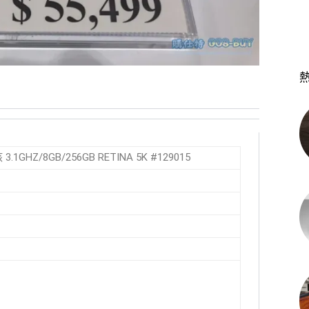
 3.1GHZ/8GB/256GB RETINA 5K #129015