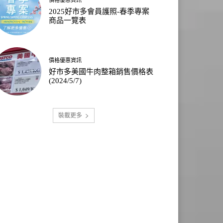
2025好市多會員護照-春季專案
商品一覽表
價格優惠資訊
好市多美國牛肉整箱銷售價格表
(2024/5/7)
裝載更多