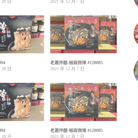
月 28 日
2021 年 12 月 7 日
94
老蕭拌麵-椒麻微辣 #128085
月 28 日
2021 年 12 月 7 日
94
老蕭拌麵-椒麻微辣 #128085
月 28 日
2021 年 12 月 7 日