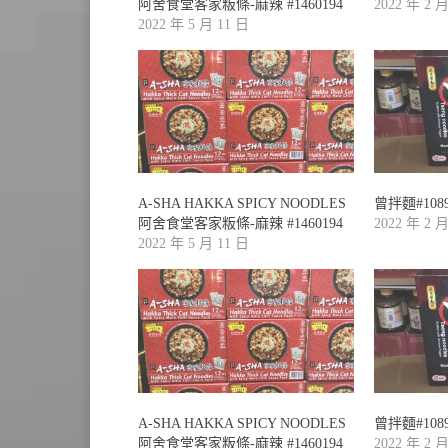
阿舍食堂客家粄條-麻辣 #1460194
2022 年 2 
2022 年 5 月 11 日
A-SHA HAKKA SPICY NOODLES
曾拌麵#1089
阿舍食堂客家粄條-麻辣 #1460194
2022 年 2 
2022 年 5 月 11 日
A-SHA HAKKA SPICY NOODLES
曾拌麵#1089
阿舍食堂客家粄條-麻辣 #1460194
2022 年 2 