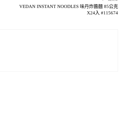
VEDAN INSTANT NOODLES 味丹炸醬麵 85公克
X24入 #115674