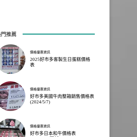
熱門推薦
價格優惠資訊
2025好市多客製生日蛋糕價格
表
價格優惠資訊
好市多美國牛肉整箱銷售價格表
(2024/5/7)
價格優惠資訊
好市多日本和牛價格表