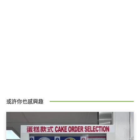
或許你也感興趣