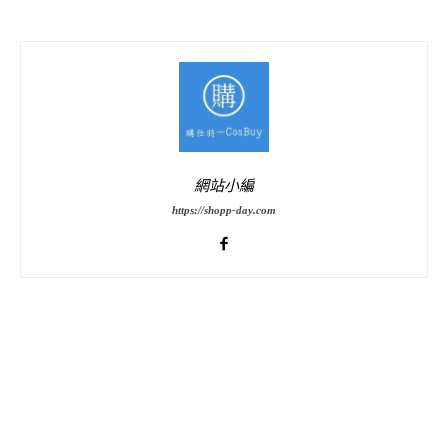
網站小編
https://shopp-day.com