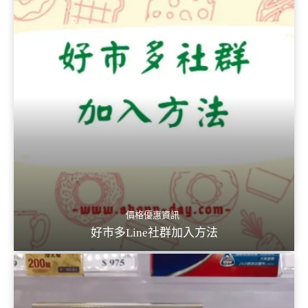
價格優惠資訊
好市多Line社群加入方法