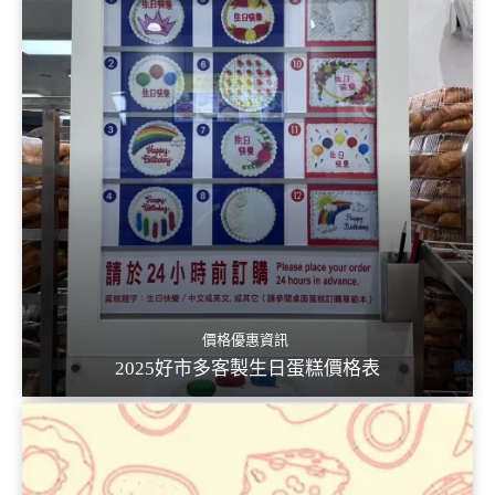
價格優惠資訊
2025好市多客製生日蛋糕價格表