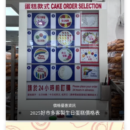
價格優惠資訊
2025好市多客製生日蛋糕價格表