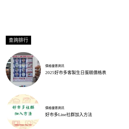
查詢排行
價格優惠資訊
2025好市多客製生日蛋糕價格表
價格優惠資訊
好市多Line社群加入方法