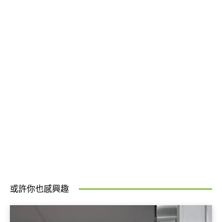
或許你也感興趣