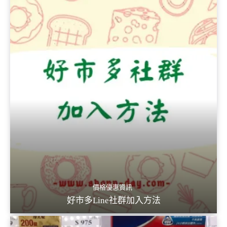
價格優惠資訊
好市多Line社群加入方法