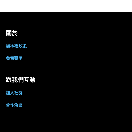
關於
隱私權政策
免責聲明
跟我們互動
加入社群
合作洽談