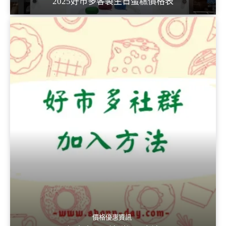
2025好市多客製生日蛋糕價格表
價格優惠資訊