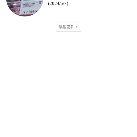
(2024/5/7)
裝載更多