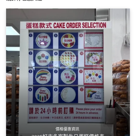
價格優惠資訊