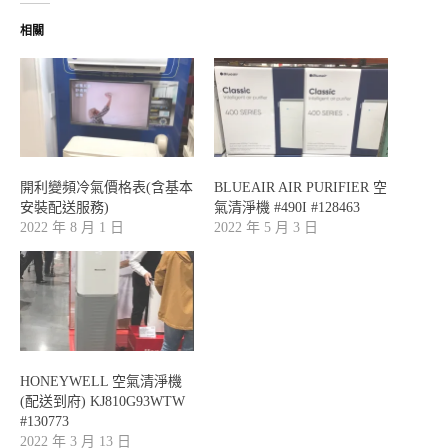
相關
開利變頻冷氣價格表(含基本
BLUEAIR AIR PURIFIER 空
安裝配送服務)
氣清淨機 #490I #128463
2022 年 8 月 1 日
2022 年 5 月 3 日
HONEYWELL 空氣清淨機
(配送到府) KJ810G93WTW
#130773
2022 年 3 月 13 日