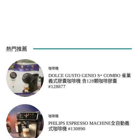
熱門推薦
咖啡機
DOLCE GUSTO GENIO S+ COMBO 雀巢
義式膠囊咖啡機 含128顆咖啡膠囊
#128877
咖啡機
PHILIPS ESPRESSO MACHINE全自動義
式咖啡機 #130890