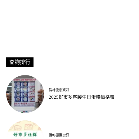
查詢排行
價格優惠資訊
2025好市多客製生日蛋糕價格表
價格優惠資訊