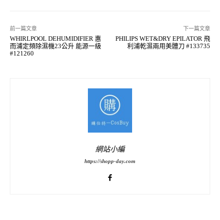
前一篇文章
下一篇文章
WHIRLPOOL DEHUMIDIFIER 惠
PHILIPS WET&DRY EPILATOR 飛
而浦定頻除濕機23公升 能源一級
利浦乾濕兩用美體刀 #133735
#121260
網站小編
https://shopp-day.com