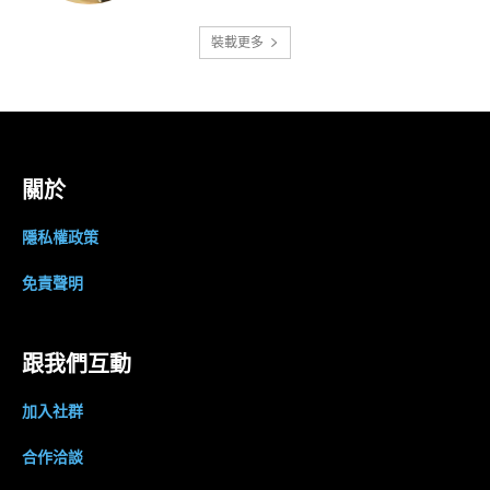
裝載更多
關於
隱私權政策
免責聲明
跟我們互動
加入社群
合作洽談