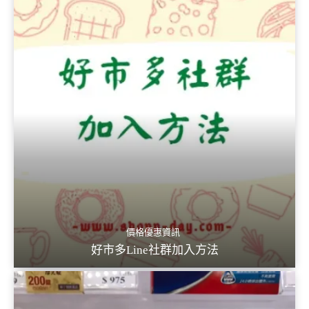
價格優惠資訊
好市多Line社群加入方法