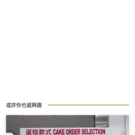
或許你也感興趣