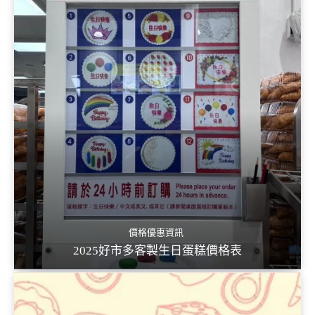
價格優惠資訊
2025好市多客製生日蛋糕價格表