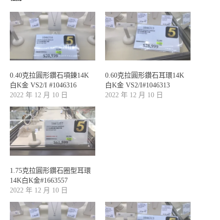
0.40克拉圓形鑽石項鍊14K
0.60克拉圓形鑽石耳環14K
白K金 VS2/I #1046316
白K金 VS2/I#1046313
2022 年 12 月 10 日
2022 年 12 月 10 日
1.75克拉圓形鑽石圈型耳環
14K白K金#1663557
2022 年 12 月 10 日