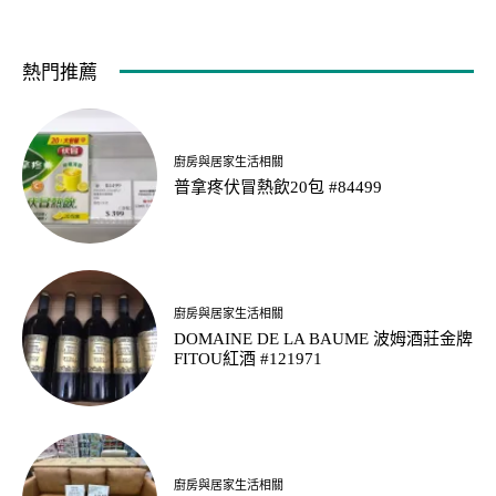
熱門推薦
廚房與居家生活相關
普拿疼伏冒熱飲20包 #84499
廚房與居家生活相關
DOMAINE DE LA BAUME 波姆酒莊金牌
FITOU紅酒 #121971
廚房與居家生活相關