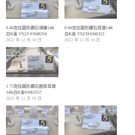
0.40克拉圓形鑽石項鍊14K
0.60克拉圓形鑽石耳環14K
白K金 VS2/I #1046316
白K金 VS2/I#1046313
2022 年 12 月 10 日
2022 年 12 月 10 日
1.75克拉圓形鑽石圈型耳環
14K白K金#1663557
2022 年 12 月 10 日