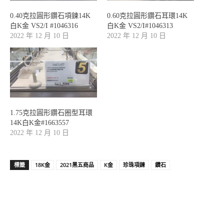
0.40克拉圓形鑽石項鍊14K
0.60克拉圓形鑽石耳環14K
白K金 VS2/I #1046316
白K金 VS2/I#1046313
2022 年 12 月 10 日
2022 年 12 月 10 日
1.75克拉圓形鑽石圈型耳環
14K白K金#1663557
2022 年 12 月 10 日
標籤
18K金
2021黑五商品
K金
珍珠項鍊
鑽石