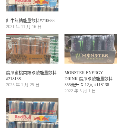
紅牛無糖能量飲料#710688
2021 年 11 月 16 日
魔爪蜜桃閃耀碳酸能量飲料
MONSTER ENERGY
#218138
DRINK 魔爪碳酸能量飲料
2025 年 1 月 25 日
355毫升 X 12入 #118138
2022 年 5 月 1 日