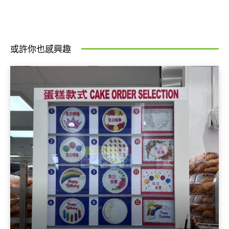
或許你也感興趣