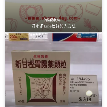
價格優惠資訊
好市多Line社群加入方法