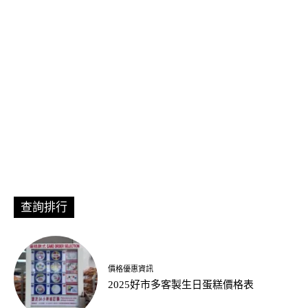
查詢排行
價格優惠資訊
2025好市多客製生日蛋糕價格表