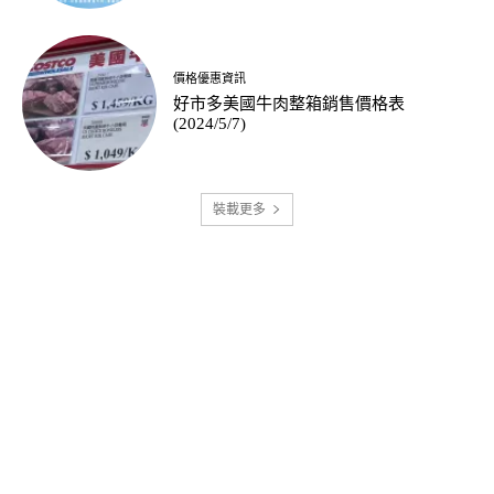
價格優惠資訊
好市多美國牛肉整箱銷售價格表
(2024/5/7)
裝載更多