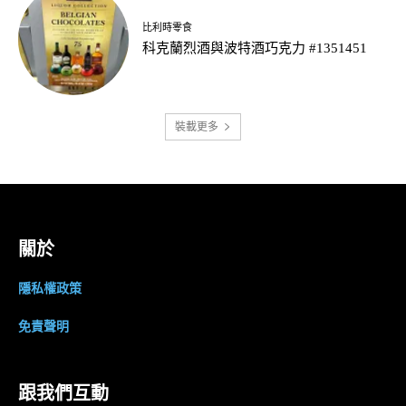
比利時零食
科克蘭烈酒與波特酒巧克力 #1351451
裝載更多
關於
隱私權政策
免責聲明
跟我們互動