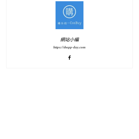
網站小編
https://shopp-day.com