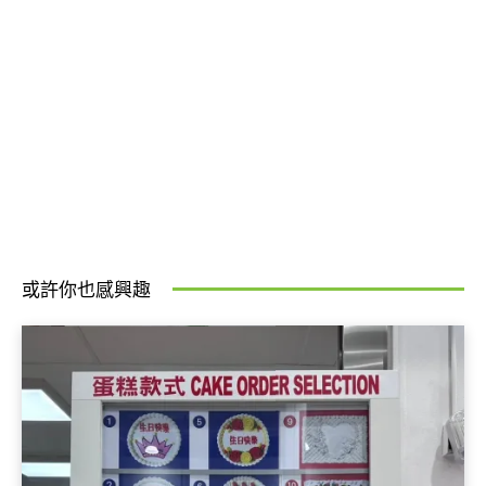
或許你也感興趣