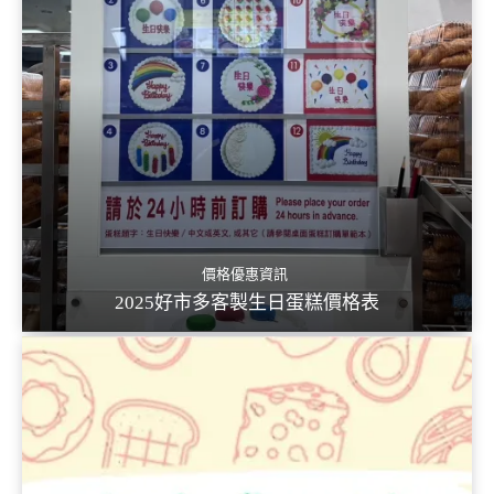
價格優惠資訊
2025好市多客製生日蛋糕價格表