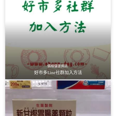
價格優惠資訊
好市多Line社群加入方法