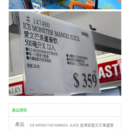
產品資訊
產品
ICE MONSTER MANGO JUICE 金博家愛文芒果蘆薈