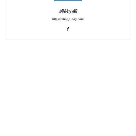
網站小編
https://shopp-day.com