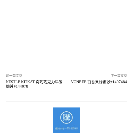
前一篇文章
下一篇文章
NESTLE KITKAT 奇巧巧克力早餐
VONBEE 百香果蜂蜜飲#1497484
脆片#144078