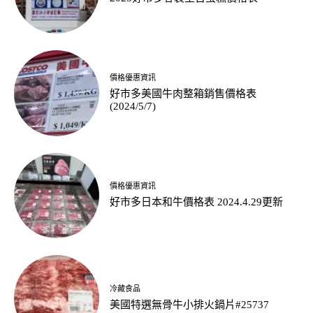
價格優惠資訊
好市多美國牛肉整箱銷售價格表
(2024/5/7)
價格優惠資訊
好市多日本和牛價格表 2024.4.29更新
冷藏食品
美國特選無骨牛小排火鍋片#25737