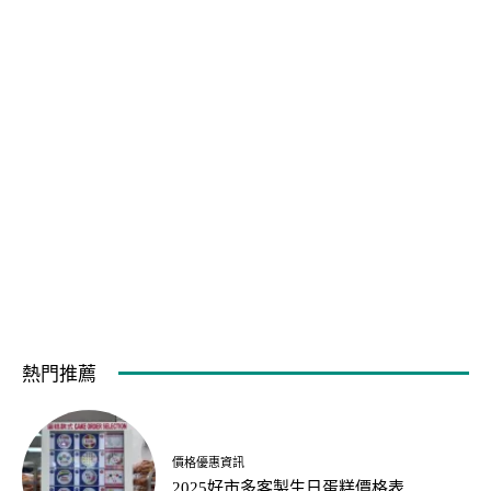
熱門推薦
價格優惠資訊
2025好市多客製生日蛋糕價格表