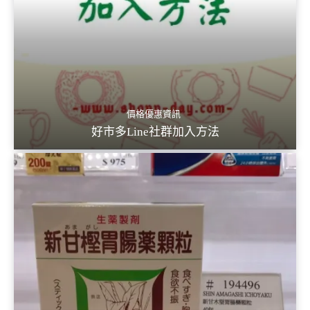
價格優惠資訊
好市多Line社群加入方法