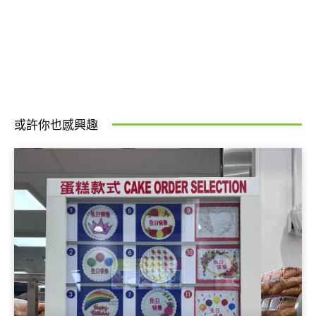
或許你也感興趣