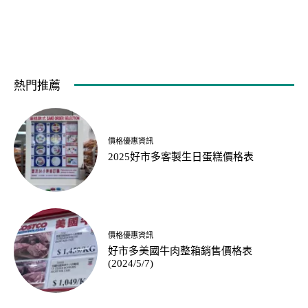
熱門推薦
價格優惠資訊
2025好市多客製生日蛋糕價格表
價格優惠資訊
好市多美國牛肉整箱銷售價格表
(2024/5/7)