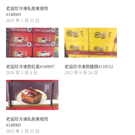
老協珍冷凍私房東坡肉
#148069
2025 年 1 月 25 日
老協珍冷凍熬紅棗#160097
老協珍冷凍熬雞精#118552
2026 年 5 月 4 日
2022 年 6 月 24 日
老協珍冷凍私房東坡肉
#148069
2025 年 1 月 25 日