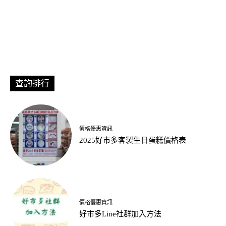
查詢排行
價格優惠資訊
2025好市多客製生日蛋糕價格表
價格優惠資訊
好市多Line社群加入方法