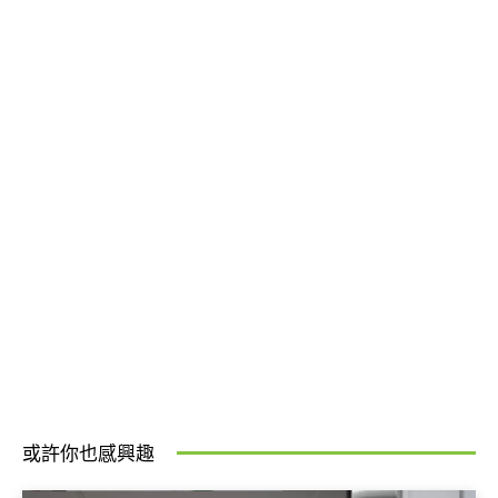
或許你也感興趣