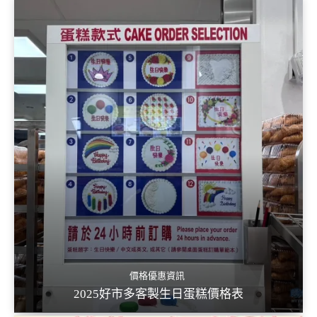
價格優惠資訊
2025好市多客製生日蛋糕價格表