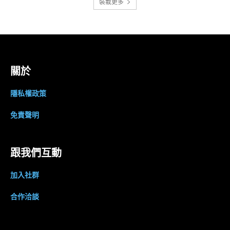
裝載更多
關於
隱私權政策
免責聲明
跟我們互動
加入社群
合作洽談