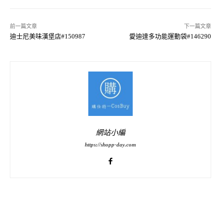
前一篇文章
下一篇文章
迪士尼美味漢堡店#150987
愛迪達多功能運動袋#146290
網站小編
https://shopp-day.com