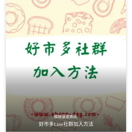
價格優惠資訊
好市多Line社群加入方法