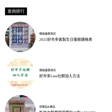
查詢排行
價格優惠資訊
2025好市多客製生日蛋糕價格表
價格優惠資訊
好市多Line社群加入方法
保健品&藥品