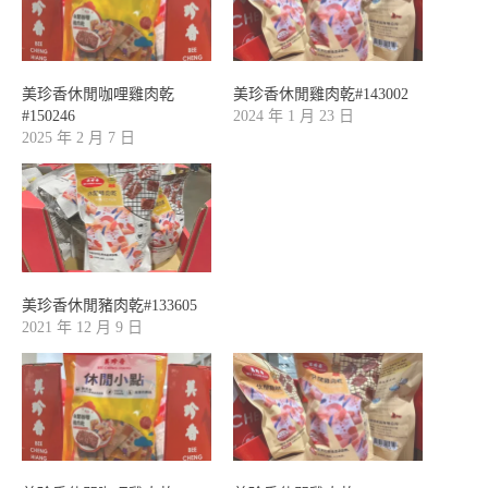
美珍香休閒咖哩雞肉乾
美珍香休閒雞肉乾#143002
#150246
2024 年 1 月 23 日
2025 年 2 月 7 日
美珍香休閒豬肉乾#133605
2021 年 12 月 9 日