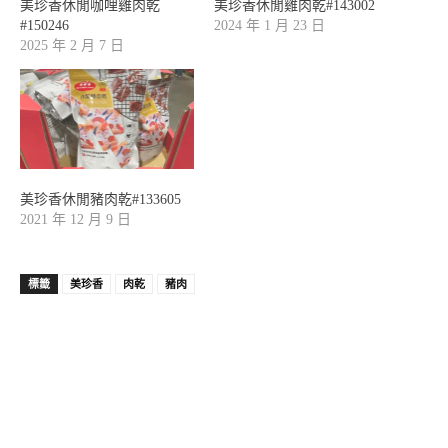
美珍香休閒咖哩雞肉乾
美珍香休閒雞肉乾#143002
#150246
2024 年 1 月 23 日
2025 年 2 月 7 日
美珍香休閒豬肉乾#133605
2021 年 12 月 9 日
標籤
美珍香
肉乾
豬肉