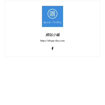
網站小編
https://shopp-day.com