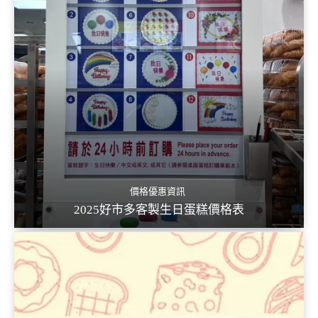
價格優惠資訊
2025好市多客製生日蛋糕價格表