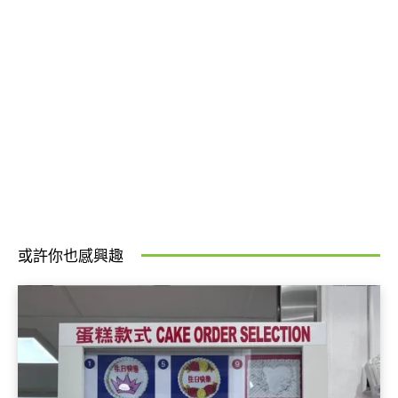
或許你也感興趣