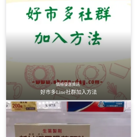
價格優惠資訊
好市多Line社群加入方法