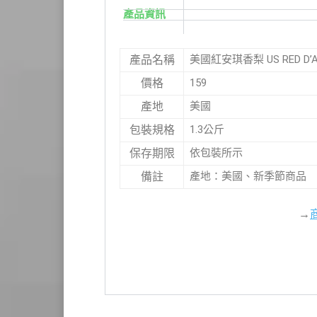
產品資訊
美國紅安琪香梨 US RED D’AN
產品名稱
159
價格
美國
產地
1.3公斤
包裝規格
依包裝所示
保存期限
產地：美國、新季節商品
備註
→