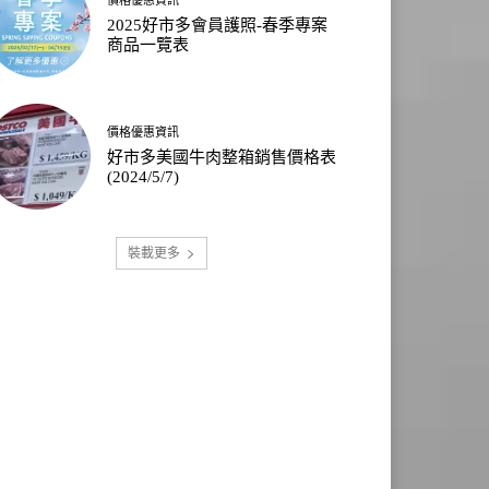
2025好市多會員護照-春季專案
商品一覽表
價格優惠資訊
好市多美國牛肉整箱銷售價格表
(2024/5/7)
裝載更多