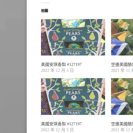
相關
美國安琪香梨 #127197
空運美國酪梨1.
2022 年 12 月 5 日
2021 年 11
美國安琪香梨 #127197
空運美國酪梨1.
2022 年 12 月 5 日
2021 年 11