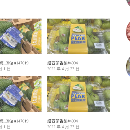
3Kg #147019
紐西蘭香梨#4094
 月 1 日
2022 年 4 月 23 日
3Kg #147019
紐西蘭香梨#4094
 月 1 日
2022 年 4 月 23 日