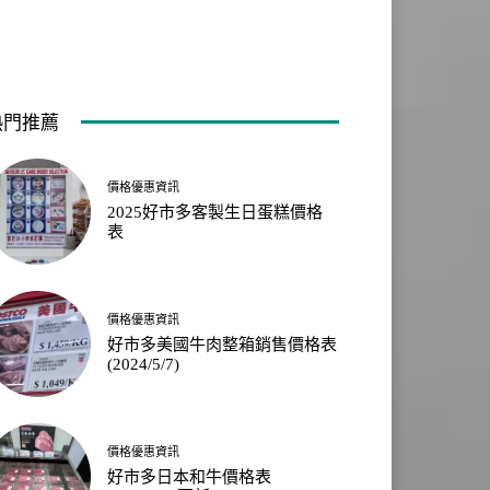
熱門推薦
價格優惠資訊
2025好市多客製生日蛋糕價格
表
價格優惠資訊
好市多美國牛肉整箱銷售價格表
(2024/5/7)
價格優惠資訊
好市多日本和牛價格表