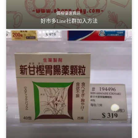
價格優惠資訊
好市多Line社群加入方法