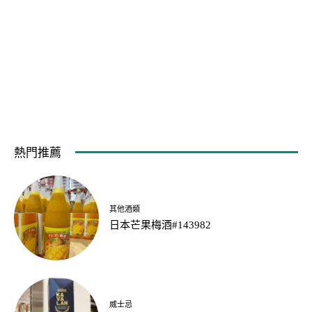
熱門推薦
其他酒類
日本芒果梅酒#143982
威士忌