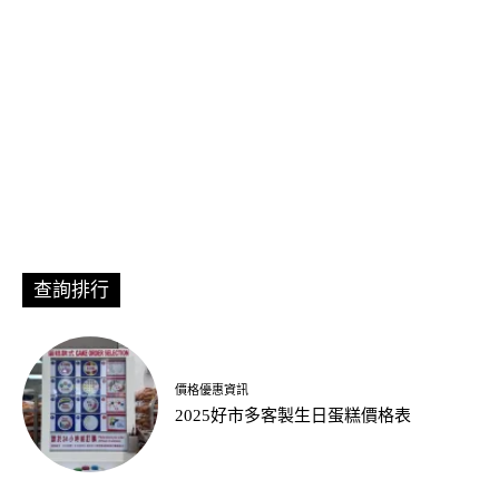
查詢排行
價格優惠資訊
2025好市多客製生日蛋糕價格表