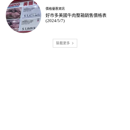
價格優惠資訊
好市多美國牛肉整箱銷售價格表
(2024/5/7)
裝載更多