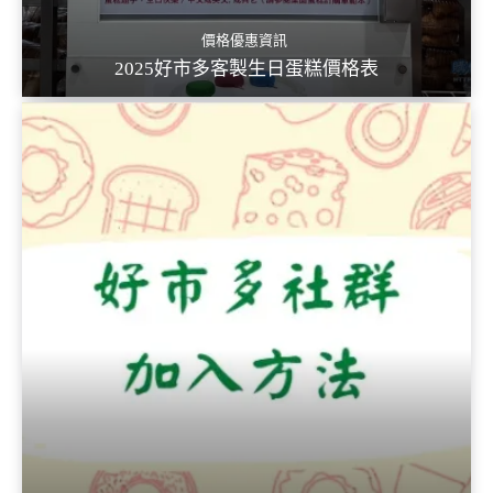
價格優惠資訊
2025好市多客製生日蛋糕價格表