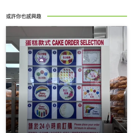
或許你也感興趣