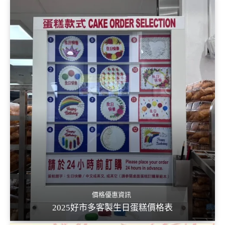
價格優惠資訊
2025好市多客製生日蛋糕價格表