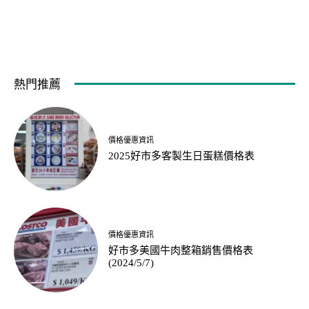
熱門推薦
價格優惠資訊
2025好市多客製生日蛋糕價格表
價格優惠資訊
好市多美國牛肉整箱銷售價格表
(2024/5/7)