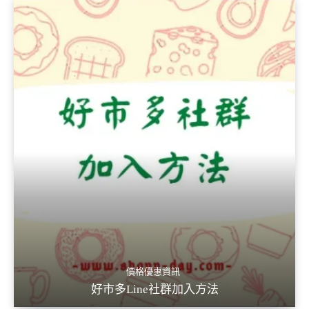
價格優惠資訊
好市多Line社群加入方法