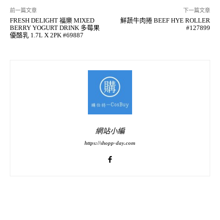
前一篇文章
下一篇文章
FRESH DELIGHT 福樂 MIXED
鮮蔬牛肉捲 BEEF HYE ROLLER
BERRY YOGURT DRINK 多莓果
#127899
優酪乳 1.7L X 2PK #69887
網站小編
https://shopp-day.com