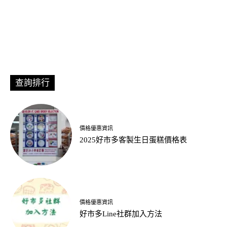
查詢排行
價格優惠資訊
2025好市多客製生日蛋糕價格表
價格優惠資訊
好市多Line社群加入方法