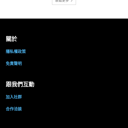
裝載更多
關於
隱私權政策
免責聲明
跟我們互動
加入社群
合作洽談