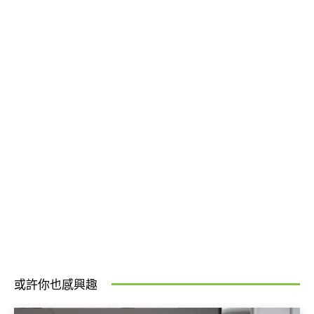
或許你也感興趣