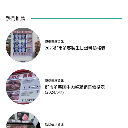
熱門推薦
價格優惠資訊
2025好市多客製生日蛋糕價格表
價格優惠資訊
好市多美國牛肉整箱銷售價格表
(2024/5/7)
價格優惠資訊