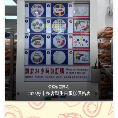
價格優惠資訊
2025好市多客製生日蛋糕價格表