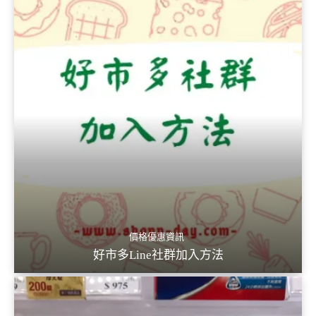
價格優惠資訊
好市多Line社群加入方法