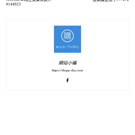
#144923
網站小編
https://shopp-day.com