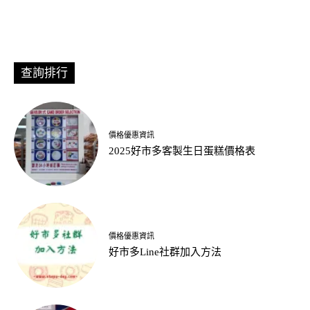
查詢排行
價格優惠資訊
2025好市多客製生日蛋糕價格表
價格優惠資訊
好市多Line社群加入方法