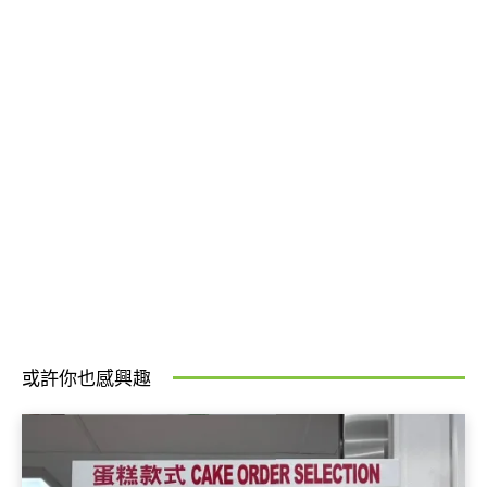
或許你也感興趣