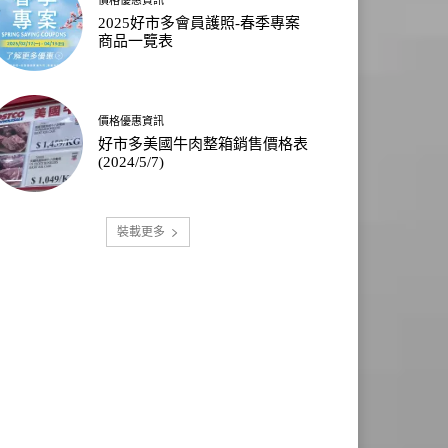
2025好市多會員護照-春季專案
商品一覽表
價格優惠資訊
好市多美國牛肉整箱銷售價格表
(2024/5/7)
裝載更多