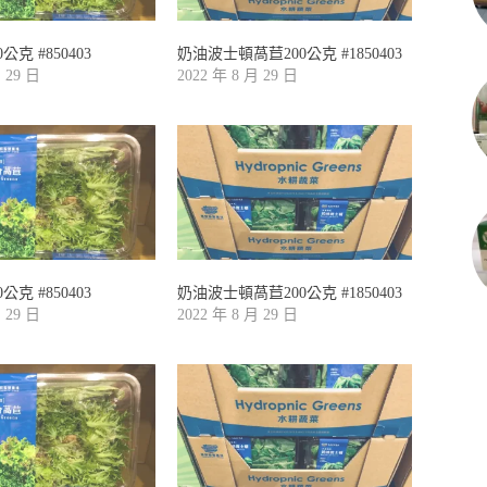
公克 #850403
奶油波士頓萵苣200公克 #1850403
月 29 日
2022 年 8 月 29 日
公克 #850403
奶油波士頓萵苣200公克 #1850403
月 29 日
2022 年 8 月 29 日