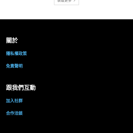
裝載更多
關於
隱私權政策
免責聲明
跟我們互動
加入社群
合作洽談