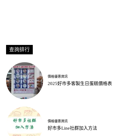
查詢排行
價格優惠資訊
2025好市多客製生日蛋糕價格表
價格優惠資訊
好市多Line社群加入方法