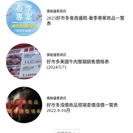
價格優惠資訊
2025好市多會員護照-春季專案商品一覽
表
價格優惠資訊
好市多美國牛肉整箱銷售價格表
(2024/5/7)
價格優惠資訊
好市多漲價商品現場查價漲價一覽表
2022.9-10月