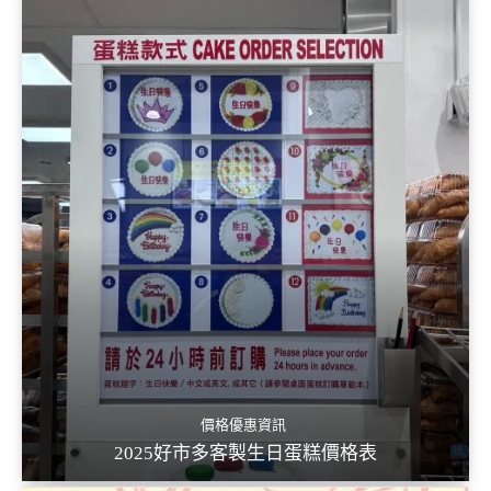
價格優惠資訊
2025好市多客製生日蛋糕價格表