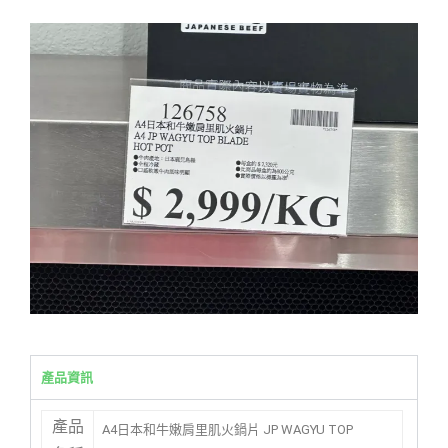
產品資訊
產品
A4日本和牛嫩肩里肌火鍋片 JP WAGYU TOP