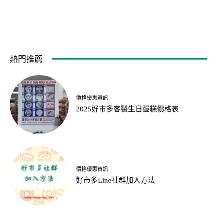
熱門推薦
價格優惠資訊
2025好市多客製生日蛋糕價格表
價格優惠資訊
好市多Line社群加入方法