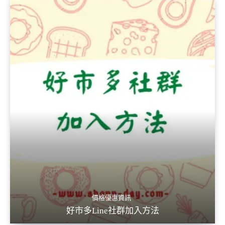
價格優惠資訊
好市多Line社群加入方法