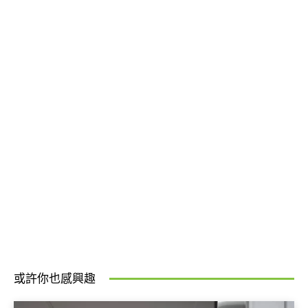
或許你也感興趣