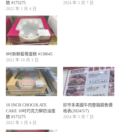
糕 #175275
2024 年 5 月 7 日
2022 年 1 月 4 日
8吋新鮮藍莓蛋糕 #138045
2022 年 10 月 3 日
10 INCH CHOCOLATE
好市多美國牛肉整箱銷售價
CAKE 10吋巧克力鮮奶油蛋
格表(2024/5/7)
糕 #175275
2024 年 5 月 7 日
2022 年 1 月 4 日