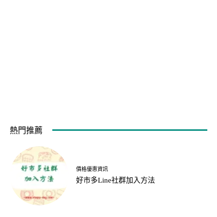
熱門推薦
價格優惠資訊
好市多Line社群加入方法