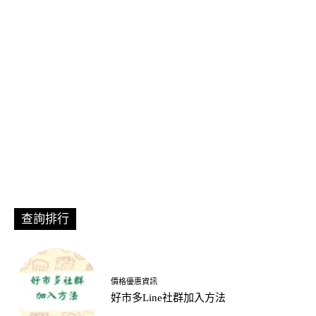
查詢排行
價格優惠資訊
好市多Line社群加入方法