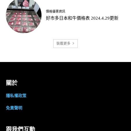
價格優惠資訊
好市多日本和牛價格表 2024.4.29更新
裝載更多
關於
隱私權政策
免責聲明
跟我們互動