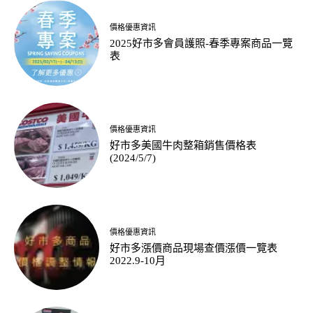
價格優惠資訊
2025好市多會員護照-春季專案商品一覽
表
價格優惠資訊
好市多美國牛肉整箱銷售價格表
(2024/5/7)
價格優惠資訊
好市多漲價商品現場查價漲價一覽表
2022.9-10月