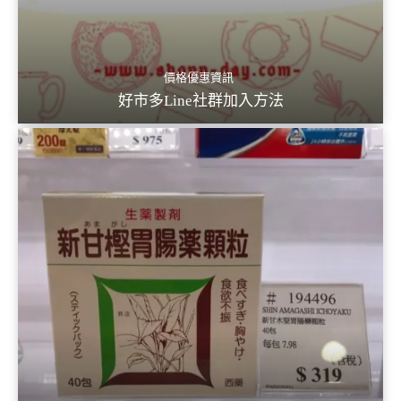
價格優惠資訊
好市多Line社群加入方法