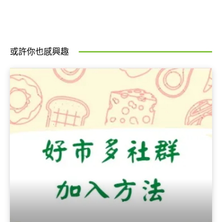
或許你也感興趣