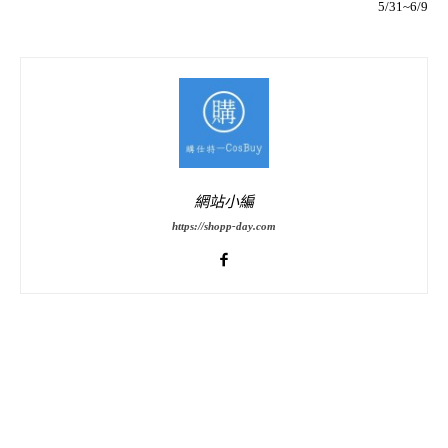
5/31~6/9
網站小編
https://shopp-day.com