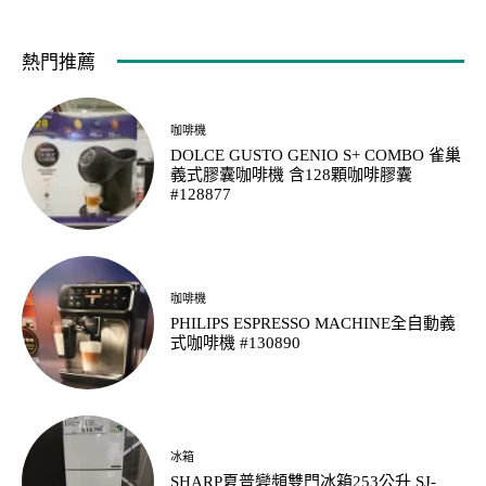
熱門推薦
咖啡機
DOLCE GUSTO GENIO S+ COMBO 雀巢
義式膠囊咖啡機 含128顆咖啡膠囊
#128877
咖啡機
PHILIPS ESPRESSO MACHINE全自動義
式咖啡機 #130890
冰箱
SHARP夏普變頻雙門冰箱253公升 SJ-