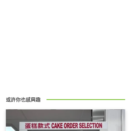
或許你也感興趣