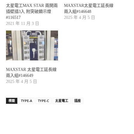
太星電工MAX STAR 兩開兩
MAXSTAR太星電工延長線
插壁插3入 附突破顯示燈
兩入組#146648
#116517
2025 年 4 月 5 日
2021 年 11 月 3 日
MAXSTAR 太星電工延長線
兩入組#146649
2025 年 4 月 5 日
標籤
TYPE-A
TYPE-C
太星電工
插座