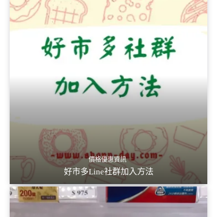
價格優惠資訊
好市多Line社群加入方法