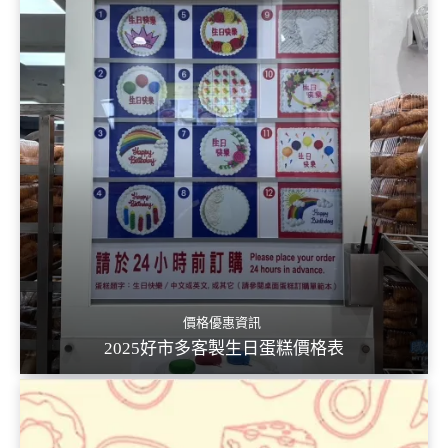
價格優惠資訊
2025好市多客製生日蛋糕價格表