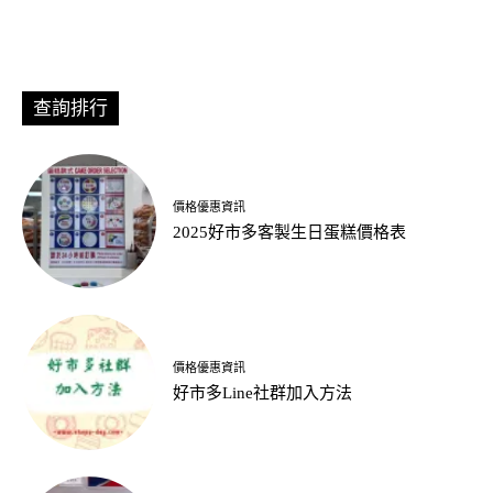
查詢排行
價格優惠資訊
2025好市多客製生日蛋糕價格表
價格優惠資訊
好市多Line社群加入方法