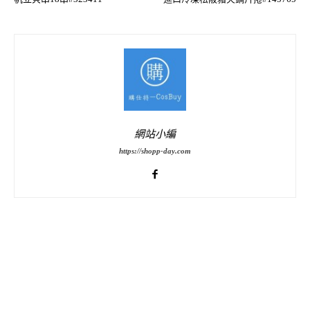
網站小編
https://shopp-day.com