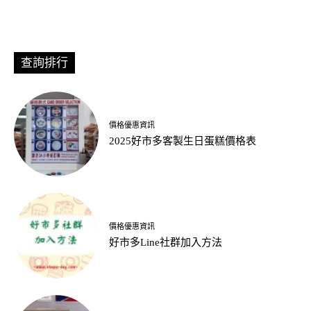
查詢排行
價格優惠資訊
2025好市多客製生日蛋糕價格表
價格優惠資訊
好市多Line社群加入方法