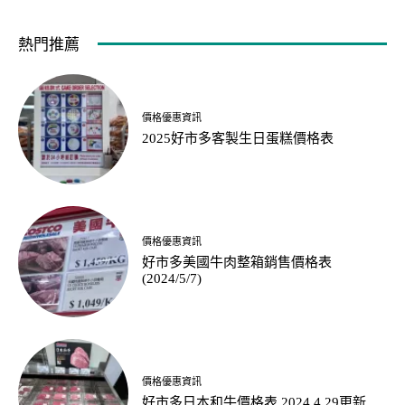
熱門推薦
價格優惠資訊
2025好市多客製生日蛋糕價格表
價格優惠資訊
好市多美國牛肉整箱銷售價格表
(2024/5/7)
價格優惠資訊
好市多日本和牛價格表 2024.4.29更新