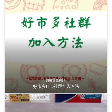
價格優惠資訊
好市多Line社群加入方法