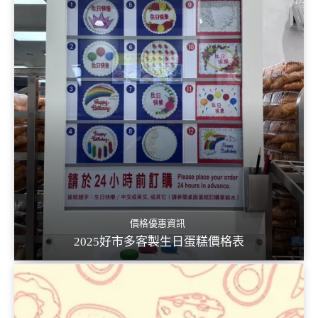
價格優惠資訊
2025好市多客製生日蛋糕價格表