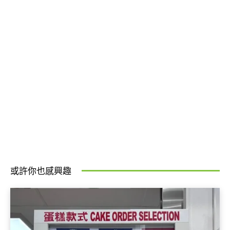
或許你也感興趣